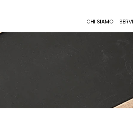
CHI SIAMO
SERVI