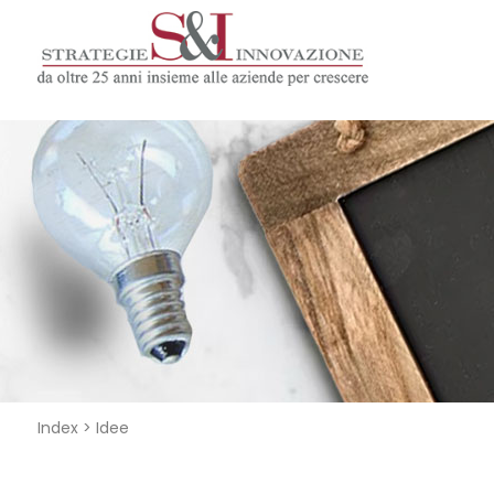
Index > Idee