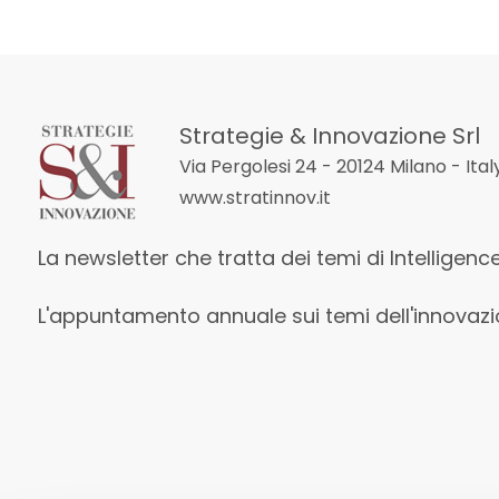
Strategie & Innovazione Srl
Via Pergolesi 24 - 20124 Milano - Ital
www.stratinnov.it
La newsletter che tratta dei temi di Intelligen
L'appuntamento annuale sui temi dell'innovaz