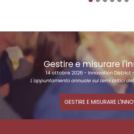
Gestire e misurare l'
14 ottobre 2026 - Innovation District
L'appuntamento annuale sui temi critici del
GESTIRE E MISURARE L'INN