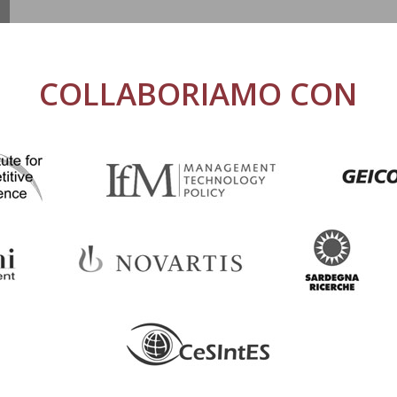
COLLABORIAMO CON