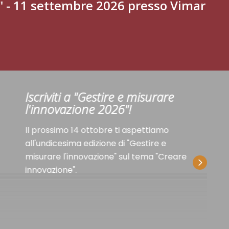
" - 11 settembre 2026 presso Vimar
Iscriviti a "Gestire e misurare
l'innovazione 2026"!
Il prossimo 14 ottobre ti aspettiamo
all'undicesima edizione di "Gestire e
misurare l'innovazione" sul tema "Creare
innovazione".