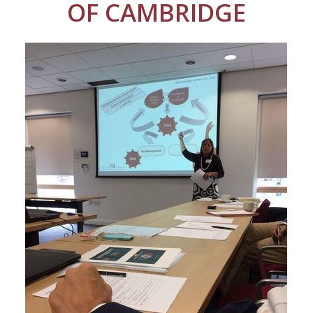
OF CAMBRIDGE