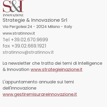
Strategie & Innovazione Srl
Via Pergolesi 24 - 20124 Milano - Italy
www.stratinnov.it
Tel +39.02.670.9699
fax +39.02.669.1921
stratinnov@stratinnov.it
La newsletter che tratta dei temi di Intelligence
& Innovation
www.strategieinazione.it
L'appuntamento annuale sui temi
dell'innovazione
www.gestiremisurareinnovazione.it