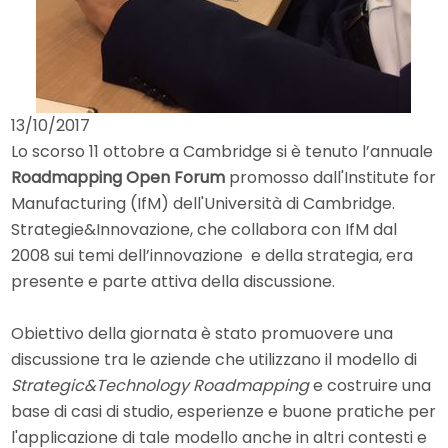
13/10/2017
Lo scorso 11 ottobre a Cambridge si è tenuto l’annuale
Roadmapping Open Forum
promosso dall'Institute for
Manufacturing (IfM) dell'Università di Cambridge.
Strategie&Innovazione, che collabora con IfM dal
2008 sui temi dell’innovazione e della strategia, era
presente e parte attiva della discussione.
Obiettivo della giornata è stato promuovere una
discussione tra le aziende che utilizzano il modello di
Strategic&Technology Roadmapping
e costruire una
base di casi di studio, esperienze e buone pratiche per
l'applicazione di tale modello anche in altri contesti e